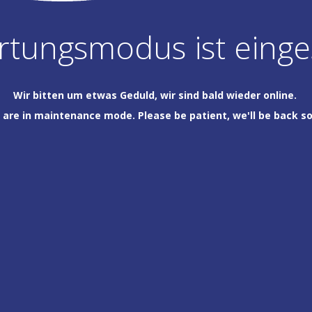
tungsmodus ist einge
Wir bitten um etwas Geduld, wir sind bald wieder online.
are in maintenance mode. Please be patient, we'll be back s